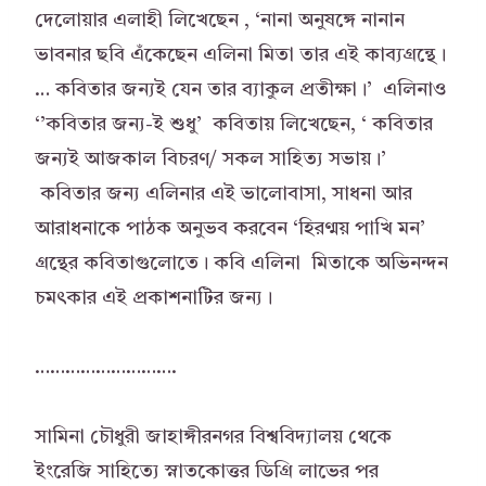
দেলোয়ার এলাহী লিখেছেন , ‘নানা অনুষঙ্গে নানান
ভাবনার ছবি এঁকেছেন এলিনা মিতা তার এই কাব্যগ্রন্থে।
… কবিতার জন্যই যেন তার ব্যাকুল প্রতীক্ষা।’ এলিনাও
‘’কবিতার জন্য-ই শুধু’ কবিতায় লিখেছেন, ‘ কবিতার
জন্যই আজকাল বিচরণ/ সকল সাহিত্য সভায়।’
কবিতার জন্য এলিনার এই ভালোবাসা, সাধনা আর
আরাধনাকে পাঠক অনুভব করবেন ‘হিরণ্ময় পাখি মন’
গ্রন্থের কবিতাগুলোতে। কবি এলিনা মিতাকে অভিনন্দন
চমৎকার এই প্রকাশনাটির জন্য।
……………………….
সামিনা চৌধুরী জাহাঙ্গীরনগর বিশ্ববিদ্যালয় থেকে
ইংরেজি সাহিত্যে স্নাতকোত্তর ডিগ্রি লাভের পর