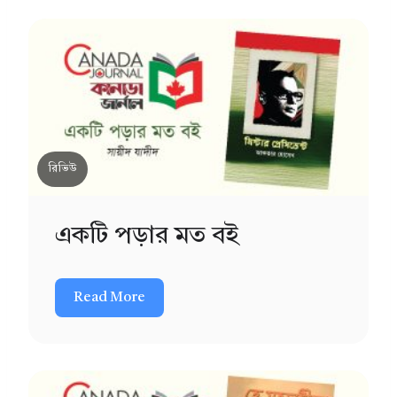
রিভিউ
একটি পড়ার মত বই
Read More