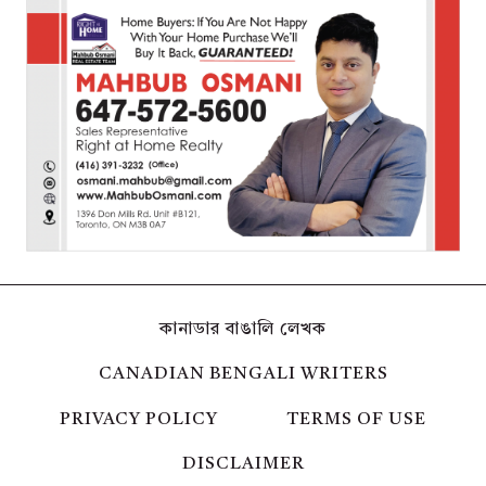
কানাডার বাঙালি লেখক
CANADIAN BENGALI WRITERS
PRIVACY POLICY
TERMS OF USE
DISCLAIMER