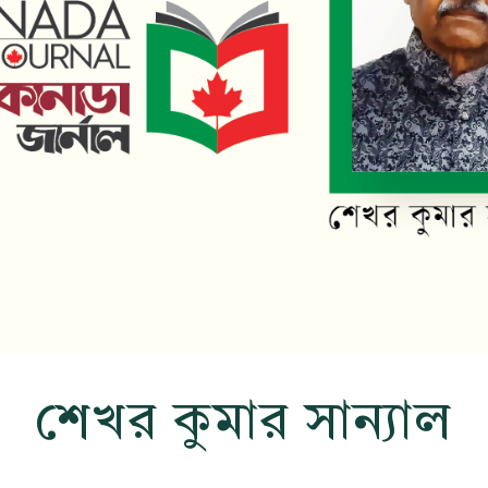
শেখর কুমার সান্যাল