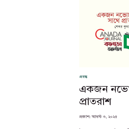
প্রবন্ধ
একজন নভোচ
প্রাতরাশ
প্রকাশ:
আগস্ট ৩, ২০২৫