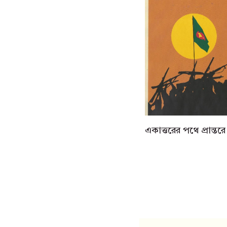
একাত্তরের পথে প্রান্তরে