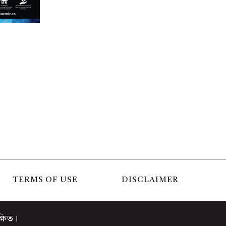
TERMS OF USE
DISCLAIMER
্ষিত।