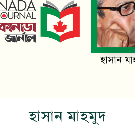
হাসান মাহমুদ