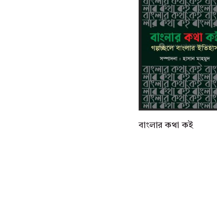
বাংলার কথা কই