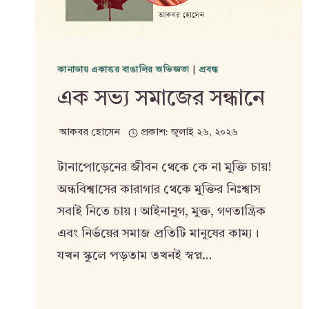
কানাডায় একাত্তর বাঙালির অভিজ্ঞতা
|
প্রবন্ধ
এক সভ্য সমাজের সন্ধানে
আকবর হোসেন
প্রকাশ:
জুলাই ২৬, ২০২৬
টানাপোড়েনের জীবন থেকে কে না মুক্তি চায়!
অন্ধবিশ্বাসের কারাগার থেকে মুক্তির নিঃশ্বাস
সবাই নিতে চায়। আইনানুগ, মুক্ত, গণতান্ত্রিক
এবং নির্ভয়ের সমাজ প্রতিটি মানুষের কাম্য।
যখন স্কুলে পড়তাম তখনই স্বপ্ন…