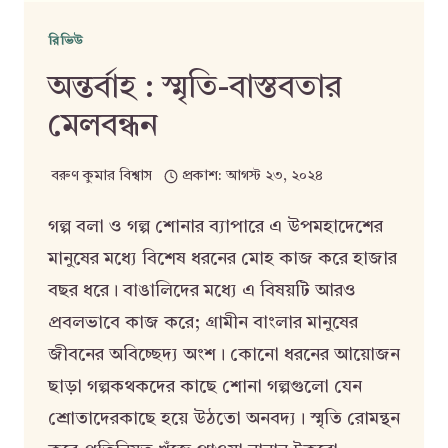
রিভিউ
অন্তর্বাহ : স্মৃতি-বাস্তবতার
মেলবন্ধন
বরুণ কুমার বিশ্বাস
প্রকাশ:
আগস্ট ২৩, ২০২৪
গল্প বলা ও গল্প শোনার ব্যাপারে এ উপমহাদেশের
মানুষের মধ্যে বিশেষ ধরনের মোহ কাজ করে হাজার
বছর ধরে। বাঙালিদের মধ্যে এ বিষয়টি আরও
প্রবলভাবে কাজ করে; গ্রামীন বাংলার মানুষের
জীবনের অবিচ্ছেদ্য অংশ। কোনো ধরনের আয়োজন
ছাড়া গল্পকথকদের কাছে শোনা গল্পগুলো যেন
শ্রোতাদেরকাছে হয়ে উঠতো অনবদ্য। স্মৃতি রোমন্থন