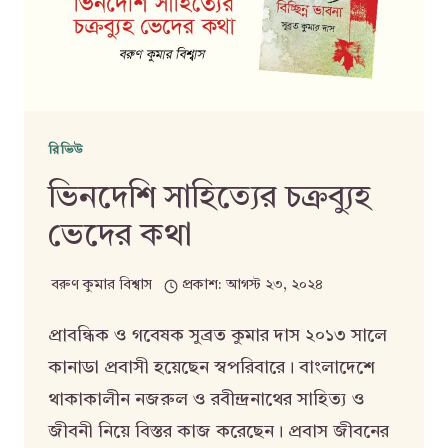
রিভিউ
ভিনদেশি সাহিত্যের চক্রব্যুহ
ভেদের কথা
বরুণ কুমার বিশ্বাস
প্রকাশ:
আগস্ট ২৩, ২০২৪
প্রাবন্ধিক ও গবেষক সুব্রত কুমার দাস ২০১৩ সালে
কানাডা প্রবাসী হয়েছেন স্বপরিবারে। বাংলাদেশে
থাকাকালীন নজরুল ও রবীন্দ্রনাথের সাহিত্য ও
জীবনী নিয়ে বিস্তর কাজ করেছেন। প্রবাস জীবনের