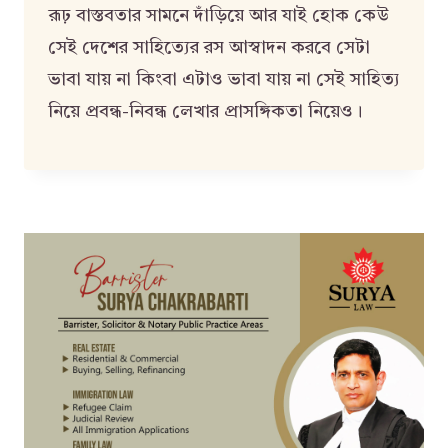
রূঢ় বাস্তবতার সামনে দাঁড়িয়ে আর যাই হোক কেউ
সেই দেশের সাহিত্যের রস আস্বাদন করবে সেটা
ভাবা যায় না কিংবা এটাও ভাবা যায় না সেই সাহিত্য
নিয়ে প্রবন্ধ-নিবন্ধ লেখার প্রাসঙ্গিকতা নিয়েও।