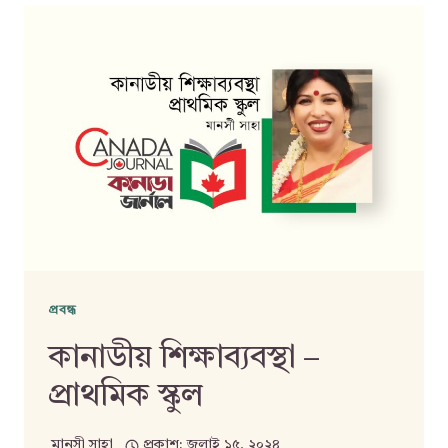
প্রবন্ধ
কানাডীয় শিক্ষাব্যবস্থা –
প্রাথমিক স্কুল
মানসী সাহা
প্রকাশ:
জুলাই ১৫, ২০২৪