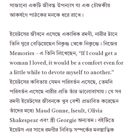
সাজানো একটি জীবন্ত উপন্যাস যা এক চৌম্বকীয়
আকর্ষণে পাঠকের মনকে ধরে রাখে।
ইয়েটসের জীবনে এসেছে একাধিক রমণী, নারীর টানে
তিনি ঘুরে বেড়িয়েছেন নিকুঞ্জ থেকে নিকুঞ্জে। নিজের
Memories – এ তিনি লিখেছেন, “If I could get a
woman I loved, it would be a comfort even for
a little while to devote myself to another.”
ইয়েটসের কবিতায় যেমন পরিবর্তন এসেছে, তেমনি
পরিবর্তন এসেছে নারীর প্রতি তাঁর ভালোবাসায়। যে সব
রমণী ইয়েটসের জীবনকে খুব বেশী প্রভাবিত করেছেন
তাঁদের মধ্যে Maud Gonne, Iseult, Olivia
Shakespear এবং স্ত্রী Georgie অন্যতম। বইটিতে
ইয়েটস এর সাথে রমণীর নিবিড় সম্পর্কের মনস্তাত্বিক