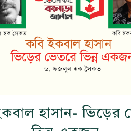
ইকবাল হাসান- ভিড়ের 