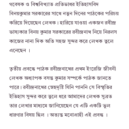
গবেষক ও বিশ্ববিখ্যাত প্রতিভাধর ইতিহাসবিদ
বিনয়কুমার সরকারের সাথে নতুন দিনের পাঠকের পরিচয়
করিয়ে দিয়েছেন লেখক। হারিয়ে যাওয়া একজন রবীন্দ্র
ভাষ্যকার বিনয় কুমার সরকারের রবীন্দ্রনাথ নিয়ে নিরলস
কাজের নানা দিক অতি সহজ সুন্দর করে লেখক তুলে
এনেছেন ।
তৃতীয় প্রবন্ধে পাঠক রবীন্দ্রনাথের প্রথম ইংরেজি জীবনী
লেখক অধ্যাপক বসন্ত কুমার সম্পর্কে পাঠক জানতে
পারে। রবীন্দ্রনাথের স্নেহদৃষ্টি যিনি পাননি সে বিস্মৃতির
ইতিহাস সুন্দর করে তুলে ধরে আমাদের লেখক সুব্রত
তার লেখার মাধ্যমে জানিয়েছেন যে এটি একটি ভুল
ধারণার বিষয় ছিল । অত্যন্ত মনোগ্রাহী এই প্রবন্ধ ।