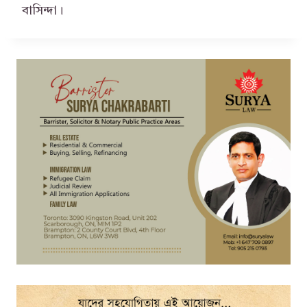
বাসিন্দা।