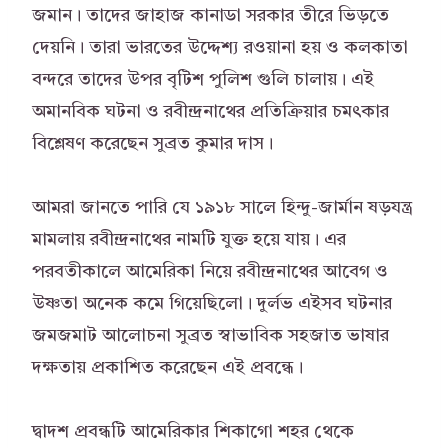
জমান। তাদের জাহাজ কানাডা সরকার তীরে ভিড়তে
দেয়নি। তারা ভারতের উদ্দেশ্য রওয়ানা হয় ও কলকাতা
বন্দরে তাদের উপর বৃটিশ পুলিশ গুলি চালায়। এই
অমানবিক ঘটনা ও রবীন্দ্রনাথের প্রতিক্রিয়ার চমৎকার
বিশ্লেষণ করেছেন সুব্রত কুমার দাস।
আমরা জানতে পারি যে ১৯১৮ সালে হিন্দু-জার্মান ষড়যন্ত্র
মামলায় রবীন্দ্রনাথের নামটি যুক্ত হয়ে যায়। এর
পরবতীকালে আমেরিকা নিয়ে রবীন্দ্রনাথের আবেগ ও
উষ্ণতা অনেক কমে গিয়েছিলো। দুর্লভ এইসব ঘটনার
জমজমাট আলোচনা সুব্রত স্বাভাবিক সহজাত ভাষার
দক্ষতায় প্রকাশিত করেছেন এই প্রবন্ধে।
দ্বাদশ প্রবন্ধটি আমেরিকার শিকাগো শহর থেকে