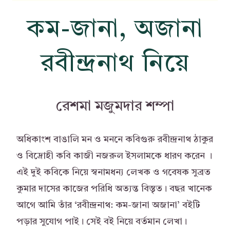
কম-জানা, অজানা
রবীন্দ্রনাথ নিয়ে
রেশমা মজুমদার শম্পা
অধিকাংশ বাঙালি মন ও মননে কবিগুরু রবীন্দ্রনাথ ঠাকুর
ও বিদ্রোহী কবি কাজী নজরুল ইসলামকে ধারণ করেন ।
এই দুই কবিকে নিয়ে স্বনামধন্য লেখক ও গবেষক সুব্রত
কুমার দাসের কাজের পরিধি অত্যন্ত বিস্তৃত। বছর খানেক
আগে আমি তাঁর ‘রবীন্দ্রনাথ: কম-জানা অজানা’ বইটি
পড়ার সুযোগ পাই। সেই বই নিয়ে বর্তমান লেখা।