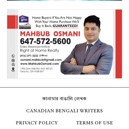
কানাডার বাঙালি লেখক
CANADIAN BENGALI WRITERS
PRIVACY POLICY
TERMS OF USE