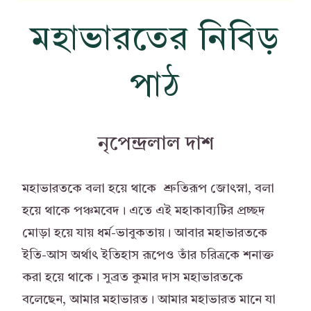
মহাভারতের নিবিড়
পাঠ
নৃপেন্দ্রলাল দাশ
মহাভারতকে বলা হয়ে থাকে শ্রুতিরূপ জোৎস্না, বলা
হয়ে থাকে পঞ্চমবেদ। এতে এই মহাকাব্যটির প্রচ্ছদ
মোড়া হয়ে যায় ধর্ম-ভাবুকতায়। আবার মহাভারতকে
ইতি-আস অর্থাৎ ইতিহাস রূপেও তাঁর চরিত্রকে শনাক্ত
করা হয়ে থাকে। সুব্রত কুমার দাস মহাভারতকে
বলেছেন, আমার মহাভারত। আমার মহাভারত মানে যা