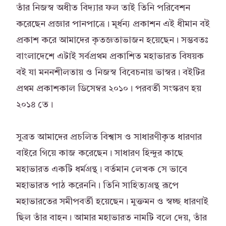
তাঁর নিজস্ব অধীত বিদ্যার ফল তাই তিনি পরিবেশন
করেছেন প্রজ্ঞার পানপাত্রে। মূর্ধন্য প্রকাশন এই ধীমান বই
প্রকাশ করে আমাদের কৃতজ্ঞতাভাজন হয়েছেন। সম্ভবতঃ
বাংলাদেশে এটাই সর্বপ্রথম প্রকাশিত মহাভারত বিষয়ক
বই যা মননশীলতায় ও নিজস্ব বিবেচনায় ভাস্বর। বইটির
প্রথম প্রকাশকাল ডিসেম্বর ২০১০। পরবর্তী সংস্করণ হয়
২০১৪ তে।
সুব্রত আমাদের প্রচলিত বিশ্বাস ও সাধারণীকৃত ধারণার
বাইরে গিয়ে কাজ করেছেন। সাধারণ হিন্দুর কাছে
মহাভারত একটি ধর্মগ্রন্থ। বর্তমান লেখক সে ভাবে
মহাভারত পাঠ করেননি। তিনি সাহিত্যগ্রন্থ রূপে
মহাভারতের সমীপবর্তী হয়েছেন। মুক্তমন ও স্বচ্ছ ধারণাই
ছিল তাঁর বাহন। আমার মহাভারত নামটি বলে দেয়, তাঁর