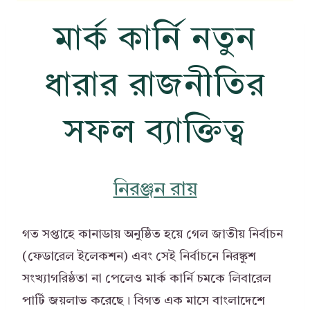
মার্ক কার্নি নতুন
ধারার রাজনীতির
সফল ব্যাক্তিত্ব
নিরঞ্জন রায়
গত সপ্তাহে কানাডায় অনুষ্ঠিত হয়ে গেল জাতীয় নির্বাচন
(ফেডারেল ইলেকশন) এবং সেই নির্বাচনে নিরঙ্কুশ
সংখ্যাগরিষ্ঠতা না পেলেও মার্ক কার্নি চমকে লিবারেল
পার্টি জয়লাভ করেছে। বিগত এক মাসে বাংলাদেশে