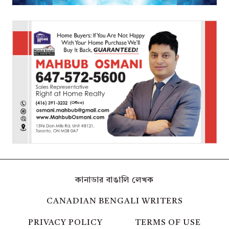
কানাডার বাঙালি লেখক
CANADIAN BENGALI WRITERS
PRIVACY POLICY
TERMS OF USE