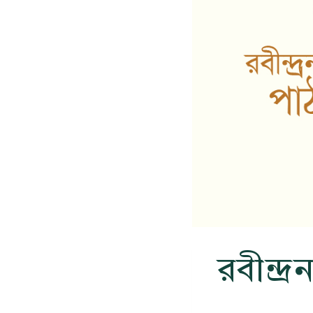
রবীন্দ