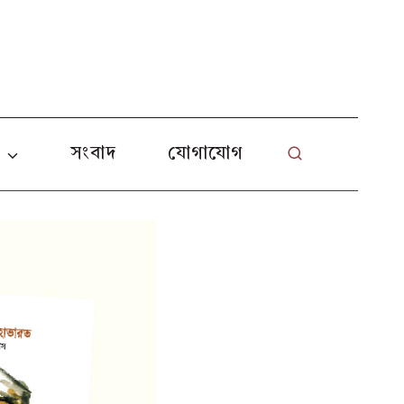
L
া
সংবাদ
যোগাযোগ