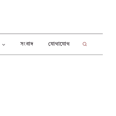
L
া
সংবাদ
যোগাযোগ