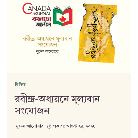
রিভিউ
রবীন্দ্র-অধ্যয়নে মূল্যবান
সংযোজন
নুরুল আনোয়ার
প্রকাশ:
আগস্ট ২৪, ২০২৪