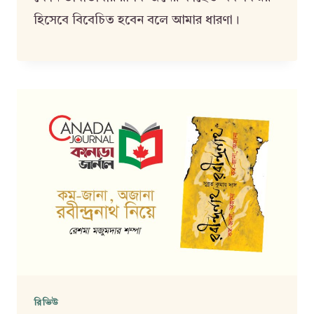
হিসেবে বিবেচিত হবেন বলে আমার ধারণা।
রিভিউ