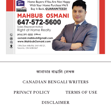
কানাডার বাঙালি লেখক
CANADIAN BENGALI WRITERS
PRIVACY POLICY
TERMS OF USE
DISCLAIMER