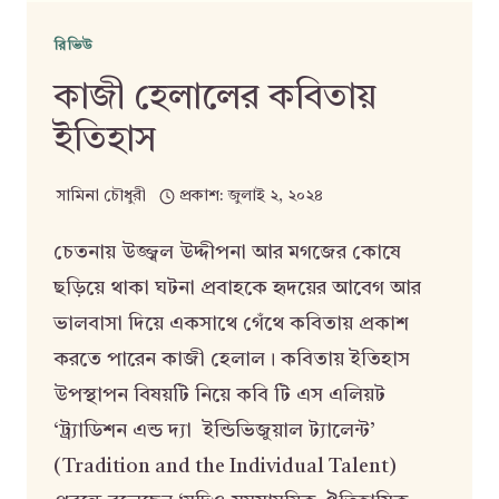
রিভিউ
কাজী হেলালের কবিতায়
ইতিহাস
সামিনা চৌধুরী
প্রকাশ:
জুলাই ২, ২০২৪
চেতনায় উজ্জ্বল উদ্দীপনা আর মগজের কোষে
ছড়িয়ে থাকা ঘটনা প্রবাহকে হৃদয়ের আবেগ আর
ভালবাসা দিয়ে একসাথে গেঁথে কবিতায় প্রকাশ
করতে পারেন কাজী হেলাল। কবিতায় ইতিহাস
উপস্থাপন বিষয়টি নিয়ে কবি টি এস এলিয়ট
‘ট্র্যাডিশন এন্ড দ্যা ইন্ডিভিজুয়াল ট্যালেন্ট’
(Tradition and the Individual Talent)