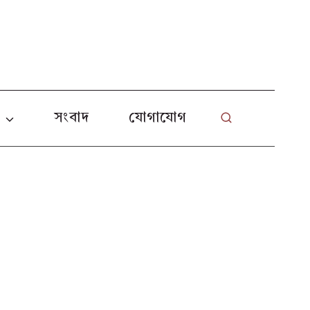
L
া
সংবাদ
যোগাযোগ