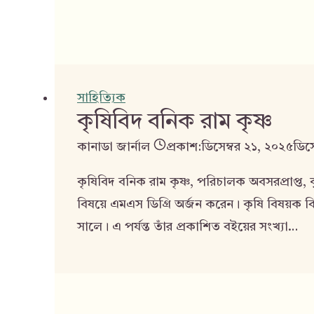
সাহিত্যিক
কৃষিবিদ বনিক রাম কৃষ্ণ
কানাডা জার্নাল
প্রকাশ:
ডিসেম্বর ২১, ২০২৫
ডিস
কৃষিবিদ বনিক রাম কৃষ্ণ, পরিচালক অবসরপ্রাপ্ত, কৃ
বিষয়ে এমএস ডিগ্রি অর্জন করেন। কৃষি বিষয়ক বিভ
সালে। এ পর্যন্ত তাঁর প্রকাশিত বইয়ের সংখ্যা…