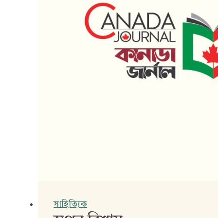
সাহিত্যিক