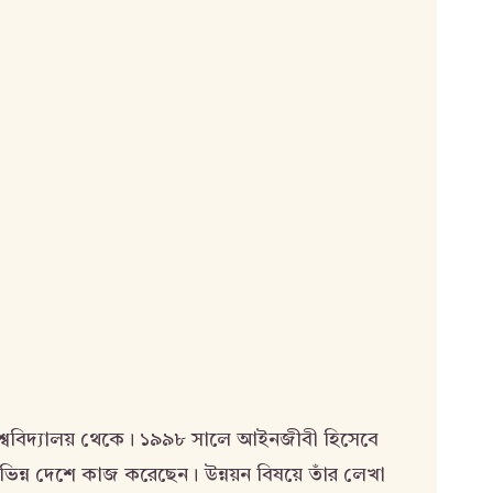
ম বিশ্ববিদ্যালয় থেকে। ১৯৯৮ সালে আইনজীবী হিসেবে
ভিন্ন দেশে কাজ করেছেন। উন্নয়ন বিষয়ে তাঁর লেখা